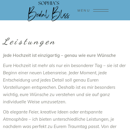
MENU
Leistungen
Jede Hochzeit ist einzigartig – genau wie eure Wünsche
Eure Hochzeit ist mehr als nur ein besonderer Tag – sie ist der
Beginn einer neuen Lebensreise. Jeder Moment, jede
Entscheidung und jedes Detail soll genau Euren
Vorstellungen entsprechen. Deshalb ist es mir besonders
wichtig, eure Wünsche zu verstehen und sie auf ganz
individuelle Weise umzusetzen.
Ob elegante Feier, kreative Ideen oder entspannte
Atmosphäre – ich bieten unterschiedliche Leistungen, je
nachdem was perfekt zu Eurem Traumtag passt. Von der