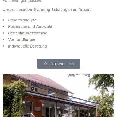
Vorstellungen passen.
Unsere Location-Scouting-Leistungen umfassen:
Bedarfsanalyse
Recherche und Auswahl
Besichtigungstermine
Verhandlungen
Individuelle Beratung
Kontaktiere mich