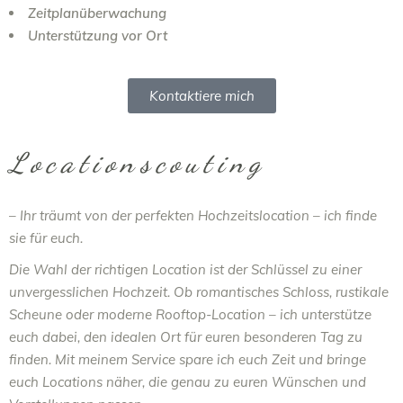
Zeitplanüberwachung
Unterstützung vor Ort
Kontaktiere mich
Locationscouting
– Ihr träumt von der perfekten Hochzeitslocation – ich finde
sie für euch.
Die Wahl der richtigen Location ist der Schlüssel zu einer
unvergesslichen Hochzeit. Ob romantisches Schloss, rustikale
Scheune oder moderne Rooftop-Location – ich unterstütze
euch dabei, den idealen Ort für euren besonderen Tag zu
finden. Mit meinem Service spare ich euch Zeit und bringe
euch Locations näher, die genau zu euren Wünschen und