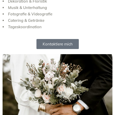
Dekoration & Floristik
Musik & Unterhaltung
Fotografie & Videografie
Catering & Getränke
Tageskoordination
Kontaktiere mich