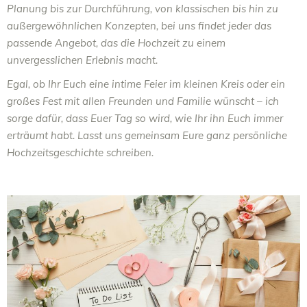
Planung bis zur Durchführung, von klassischen bis hin zu
außergewöhnlichen Konzepten, bei uns findet jeder das
passende Angebot, das die Hochzeit zu einem
unvergesslichen Erlebnis macht.
Egal, ob Ihr Euch eine intime Feier im kleinen Kreis oder ein
großes Fest mit allen Freunden und Familie wünscht – ich
sorge dafür, dass Euer Tag so wird, wie Ihr ihn Euch immer
erträumt habt. Lasst uns gemeinsam Eure ganz persönliche
Hochzeitsgeschichte schreiben.