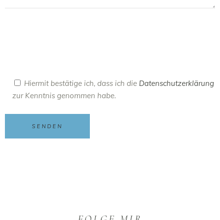
Hiermit bestätige ich, dass ich die
Datenschutzerklärung
zur Kenntnis genommen habe.
SENDEN
FOLGE MIR