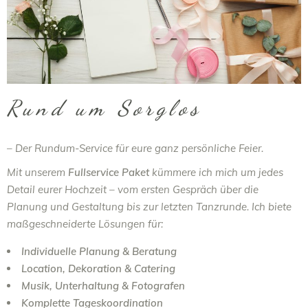
Rund um Sorglos
– Der Rundum-Service für eure ganz persönliche Feier.
Mit unserem
Fullservice Paket
kümmere ich mich um jedes
Detail eurer Hochzeit – vom ersten Gespräch über die
Planung und Gestaltung bis zur letzten Tanzrunde. Ich biete
maßgeschneiderte Lösungen für:
Individuelle Planung & Beratung
Location, Dekoration & Catering
Musik, Unterhaltung & Fotografen
Komplette Tageskoordination