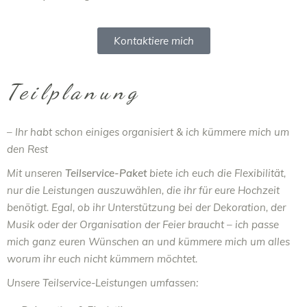
Kontaktiere mich
Teilplanung
– Ihr habt schon einiges organisiert & ich kümmere mich um
den Rest
Mit unseren
Teilservice-Paket
biete ich euch die Flexibilität,
nur die Leistungen auszuwählen, die ihr für eure Hochzeit
benötigt. Egal, ob ihr Unterstützung bei der Dekoration, der
Musik oder der Organisation der Feier braucht – ich passe
mich ganz euren Wünschen an und kümmere mich um alles
worum ihr euch nicht kümmern möchtet.
Unsere Teilservice-Leistungen umfassen: