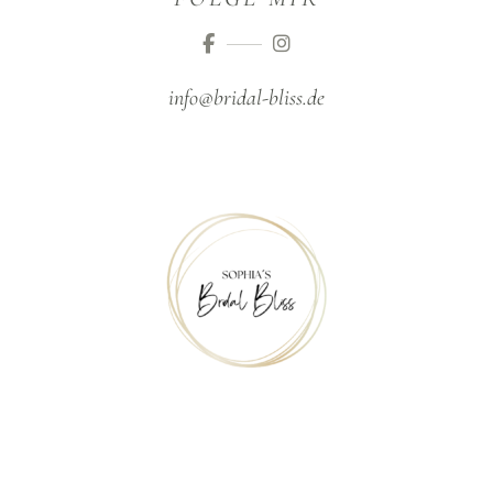
info@bridal-bliss.de