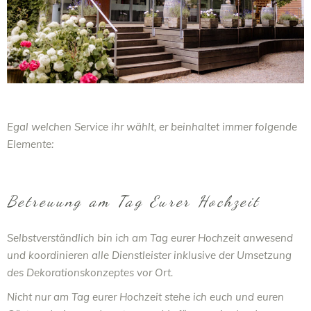
Egal welchen Service ihr wählt, er beinhaltet immer folgende
Elemente:
Betreuung am Tag Eurer Hochzeit
Selbstverständlich bin ich am Tag eurer Hochzeit anwesend
und koordinieren alle Dienstleister inklusive der Umsetzung
des Dekorationskonzeptes vor Ort.
Nicht nur am Tag eurer Hochzeit stehe ich euch und euren