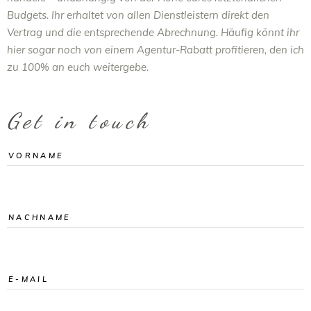
Budgets. Ihr erhaltet von allen Dienstleistern direkt den
Vertrag und die entsprechende Abrechnung. Häufig könnt ihr
hier sogar noch von einem Agentur-Rabatt profitieren, den ich
zu 100% an euch weitergebe.
Get in touch