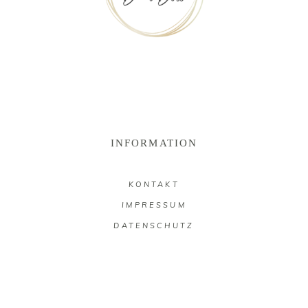
INFORMATION
KONTAKT
IMPRESSUM
DATENSCHUTZ