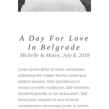
A Day For Love
In Belgrade
Michelle & Marce, July 8, 2018
Lorem ipsum dolor sit amet, consectetur
adipiscing elit. Integer facilisis lorem quis
pretium posuere. Nam gravida orci in
massa convallis vestibulum. Sed venenatis
hendrerit gravida. In nec lectus diam. Sed
tellus justo, aliquam id eros sit amet,
condimentum ullamcorper justo. In lacinia,