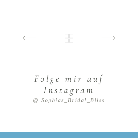
Folge mir auf
Instagram
@ Sophias_Bridal_Bliss