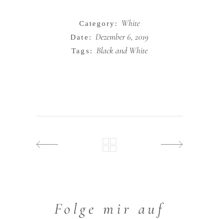
White
Category:
Dezember 6, 2019
Date:
Black and White
Tags:
Folge mir auf