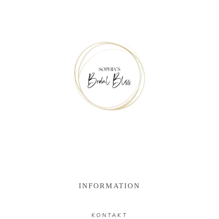
INFORMATION
KONTAKT