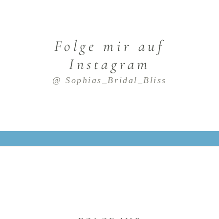
Folge mir auf
Instagram
@ Sophias_Bridal_Bliss