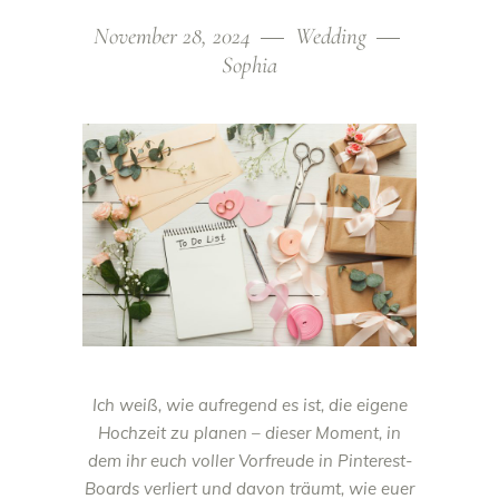
November 28, 2024
Wedding
Sophia
Ich weiß, wie aufregend es ist, die eigene
Hochzeit zu planen – dieser Moment, in
dem ihr euch voller Vorfreude in Pinterest-
Boards verliert und davon träumt, wie euer