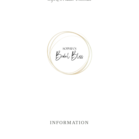
INFORMATION