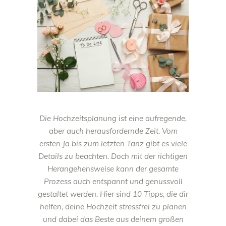
Die Hochzeitsplanung ist eine aufregende,
aber auch herausfordernde Zeit. Vom
ersten Ja bis zum letzten Tanz gibt es viele
Details zu beachten. Doch mit der richtigen
Herangehensweise kann der gesamte
Prozess auch entspannt und genussvoll
gestaltet werden. Hier sind 10 Tipps, die dir
helfen, deine Hochzeit stressfrei zu planen
und dabei das Beste aus deinem großen