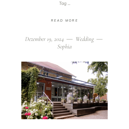
Tag
READ MORE
Dezember 19, 2024
Wedding
Sophia