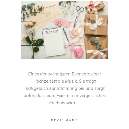
Eines der wichtigsten Elemente einer
Hochzeit ist die Musik. Sie trägt
maßgeblich zur Stimmung bei und sorgt
dafür, dass eure Feier ein unvergessliches
Erlebnis wird.
READ MORE