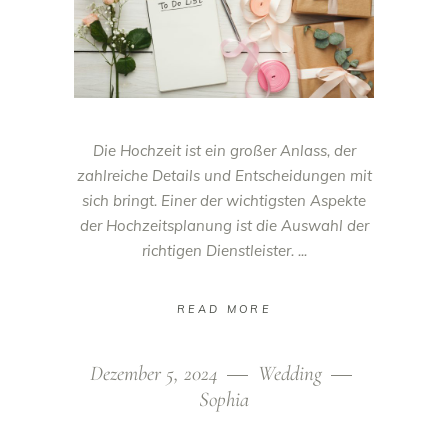
Die Hochzeit ist ein großer Anlass, der
zahlreiche Details und Entscheidungen mit
sich bringt. Einer der wichtigsten Aspekte
der Hochzeitsplanung ist die Auswahl der
richtigen Dienstleister.
READ MORE
Dezember 5, 2024
Wedding
Sophia