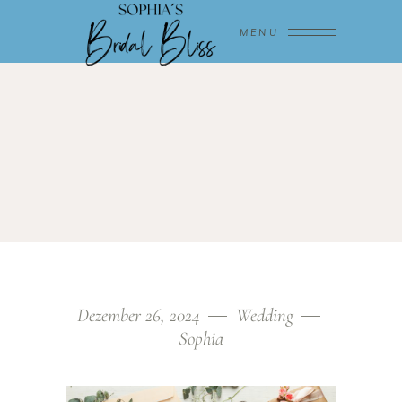
MENU
Dezember 26, 2024
Wedding
Sophia