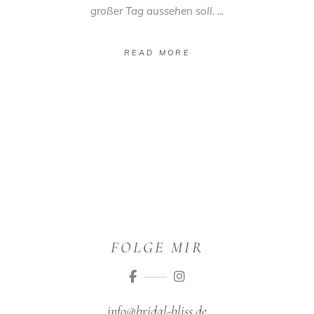
großer Tag aussehen soll.
READ MORE
FOLGE MIR
info@bridal-bliss.de