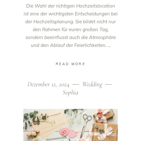
Die Wahl der richtigen Hochzeitslocation
ist eine der wichtigsten Entscheidungen bei
der Hochzeitsplanung. Sie bildet nicht nur
den Rahmen für euren großen Tag,
sondern beeinflusst auch die Atmosphäre
und den Ablauf der Feierlichkeiten.
READ MORE
Dezember 12, 2024
Wedding
Sophia