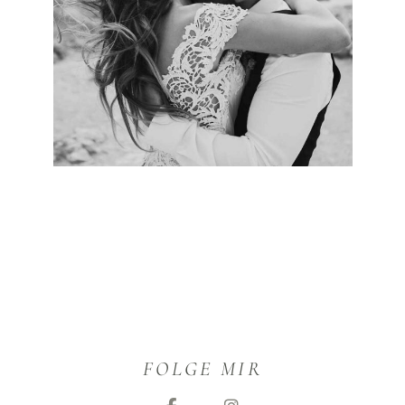
FOLGE MIR