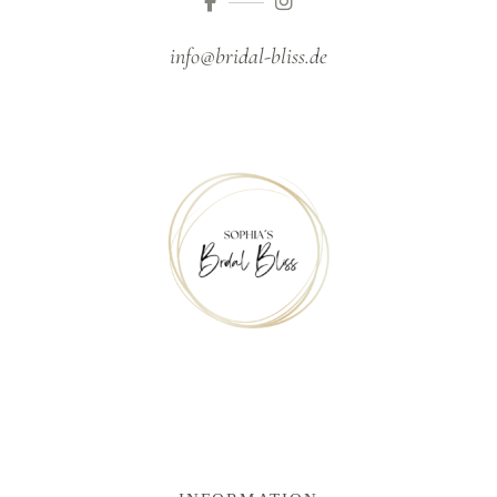
info@bridal-bliss.de